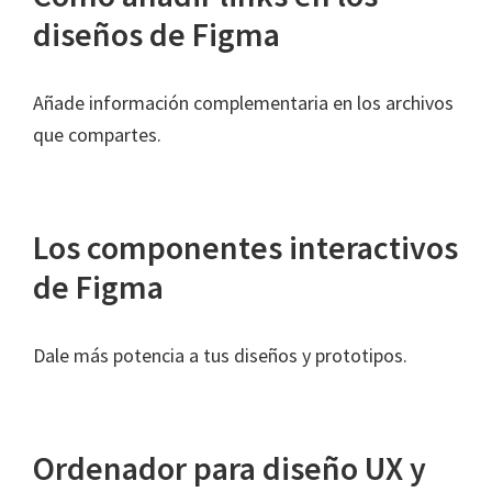
diseños de Figma
Añade información complementaria en los archivos
que compartes.
Los componentes interactivos
de Figma
Dale más potencia a tus diseños y prototipos.
Ordenador para diseño UX y