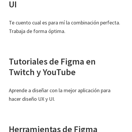
UI
Te cuento cual es para mí la combinación perfecta.
Trabaja de forma óptima.
Tutoriales de Figma en
Twitch y YouTube
Aprende a diseñar con la mejor aplicación para
hacer diseño UX y UI.
Herramientas de Figma