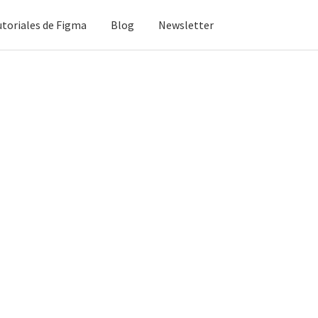
utoriales de Figma
Blog
Newsletter