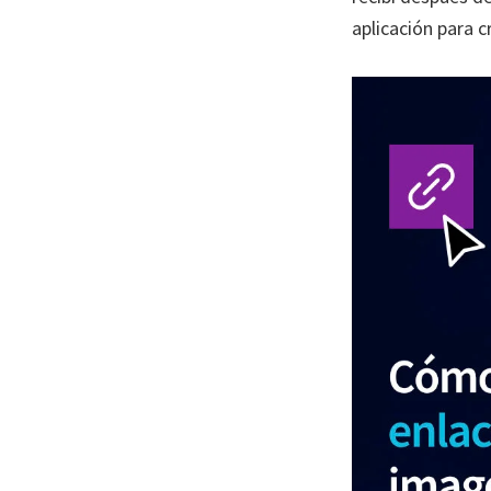
aplicación para c