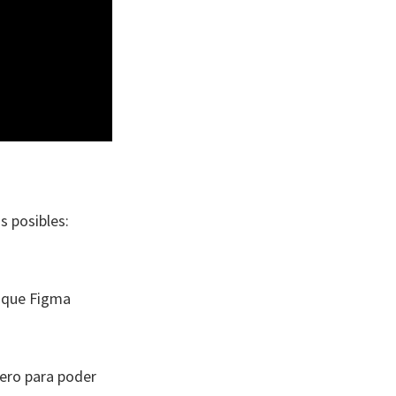
s posibles:
s que Figma
ero para poder