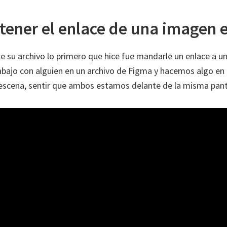
ener el enlace de una imagen 
e su archivo lo primero que hice fue mandarle un enlace a un
bajo con alguien en un archivo de Figma y hacemos algo e
 escena, sentir que ambos estamos delante de la misma pant