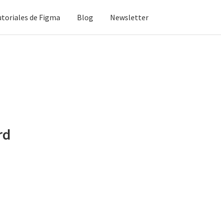
utoriales de Figma
Blog
Newsletter
rd