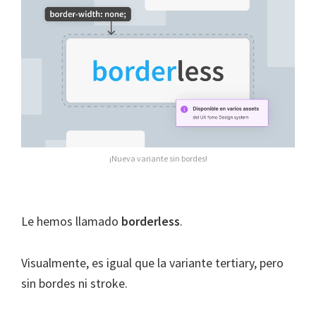
¡Nueva variante sin bordes!
Le hemos llamado
borderless
.
Visualmente, es igual que la variante tertiary, pero
sin bordes ni stroke.