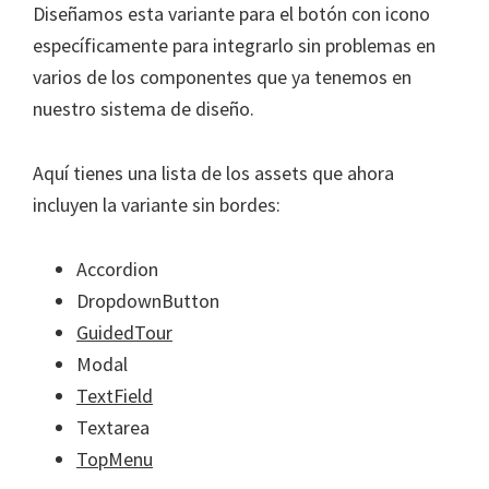
Diseñamos esta variante para el botón con icono
específicamente para integrarlo sin problemas en
varios de los componentes que ya tenemos en
nuestro sistema de diseño.
Aquí tienes una lista de los assets que ahora
incluyen la variante sin bordes:
Accordion
DropdownButton
GuidedTour
Modal
TextField
Textarea
TopMenu