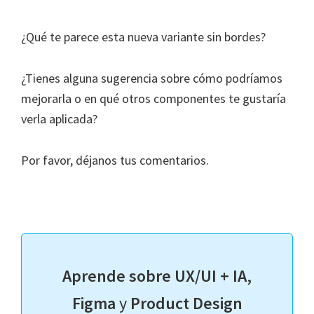
¿Qué te parece esta nueva variante sin bordes?
¿Tienes alguna sugerencia sobre cómo podríamos
mejorarla o en qué otros componentes te gustaría
verla aplicada?
Por favor, déjanos tus comentarios.
Aprende sobre UX/UI + IA,
Figma
y
Product Design