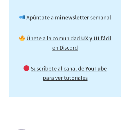
Apúntate a mi
newsletter
semanal
Únete a la comunidad
UX y UI fácil
en Discord
Suscríbete al canal de
YouTube
para ver tutoriales