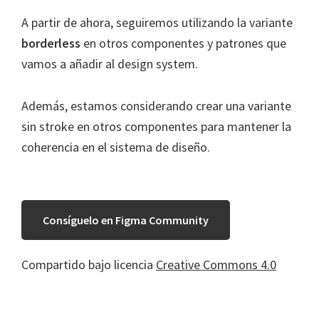
A partir de ahora, seguiremos utilizando la variante
borderless
en otros componentes y patrones que
vamos a añadir al design system.
Además, estamos considerando crear una variante
sin stroke en otros componentes para mantener la
coherencia en el sistema de diseño.
Consíguelo en Figma Community
Compartido bajo licencia
Creative Commons 4.0