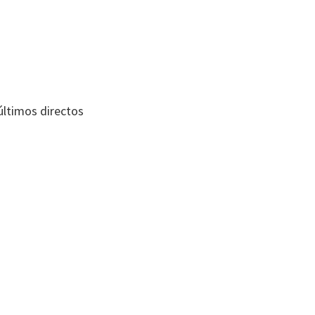
últimos directos