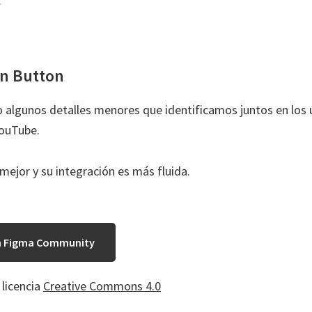
.
on Button
algunos detalles menores que identificamos juntos en los 
YouTube.
mejor y su integración es más fluida.
n Figma Community
licencia
Creative Commons 4.0