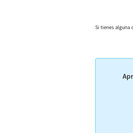
Si tienes alguna
Apr