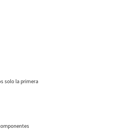
s solo la primera
 componentes