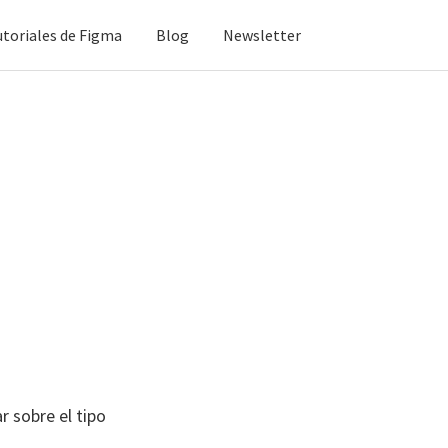
utoriales de Figma
Blog
Newsletter
r sobre el tipo