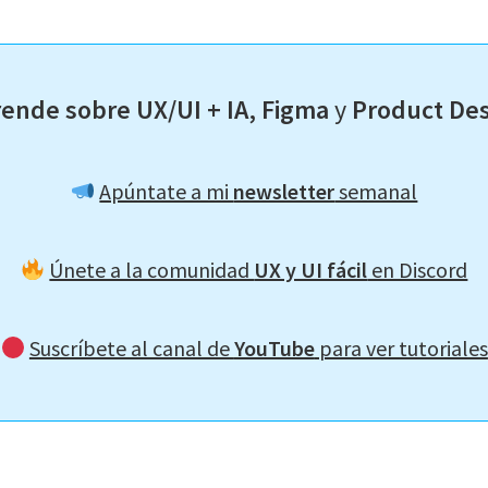
ende sobre UX/UI + IA, Figma
y
Product De
Apúntate a mi
newsletter
semanal
Únete a la comunidad
UX y UI fácil
en Discord
Suscríbete al canal de
YouTube
para ver tutoriales