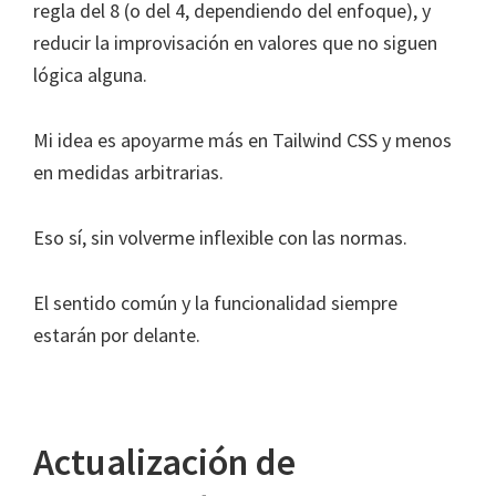
regla del 8 (o del 4, dependiendo del enfoque), y
reducir la improvisación en valores que no siguen
lógica alguna.
Mi idea es apoyarme más en Tailwind CSS y menos
en medidas arbitrarias.
Eso sí, sin volverme inflexible con las normas.
El sentido común y la funcionalidad siempre
estarán por delante.
Actualización de