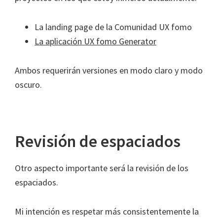
La landing page de la Comunidad UX fomo
La aplicación UX fomo Generator
Ambos requerirán versiones en modo claro y modo
oscuro.
Revisión de espaciados
Otro aspecto importante será la revisión de los
espaciados.
Mi intención es respetar más consistentemente la