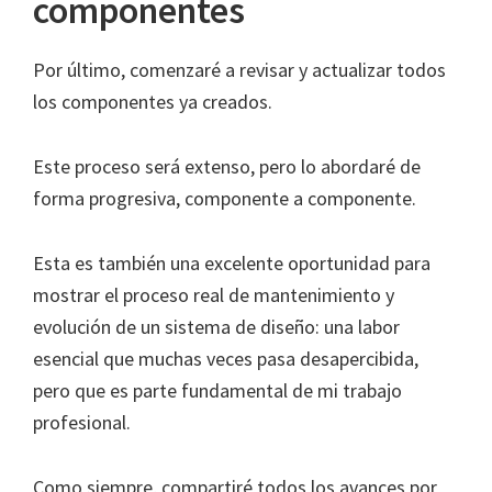
componentes
Por último, comenzaré a revisar y actualizar todos
los componentes ya creados.
Este proceso será extenso, pero lo abordaré de
forma progresiva, componente a componente.
Esta es también una excelente oportunidad para
mostrar el proceso real de mantenimiento y
evolución de un sistema de diseño: una labor
esencial que muchas veces pasa desapercibida,
pero que es parte fundamental de mi trabajo
profesional.
Como siempre, compartiré todos los avances por