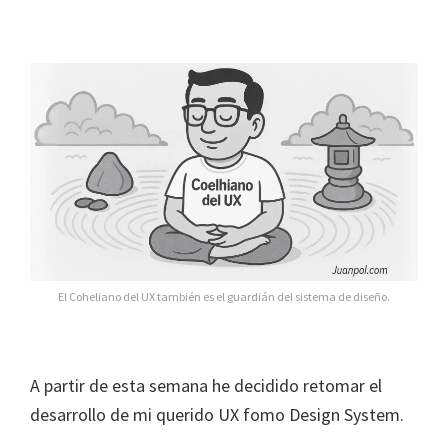
El Coheliano del UX también es el guardián del sistema de diseño.
A partir de esta semana he decidido retomar el
desarrollo de mi querido UX fomo Design System.