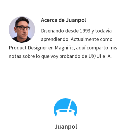
Acerca de
Juanpol
Diseñando desde 1993 y todavía
aprendiendo. Actualmente como
Product Designer
en
Magnific
, aquí comparto mis
notas sobre lo que voy probando de UX/UI e IA.
Juanpol