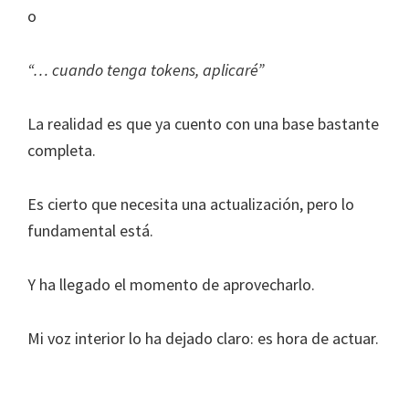
o
“… cuando tenga tokens, aplicaré”
La realidad es que ya cuento con una base bastante
completa.
Es cierto que necesita una actualización, pero lo
fundamental está.
Y ha llegado el momento de aprovecharlo.
Mi voz interior lo ha dejado claro: es hora de actuar.