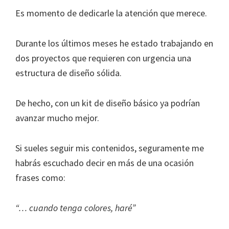
Es momento de dedicarle la atención que merece.
Durante los últimos meses he estado trabajando en
dos proyectos que requieren con urgencia una
estructura de diseño sólida.
De hecho, con un kit de diseño básico ya podrían
avanzar mucho mejor.
Si sueles seguir mis contenidos, seguramente me
habrás escuchado decir en más de una ocasión
frases como:
“… cuando tenga colores, haré”