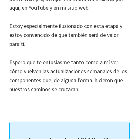
aquí, en YouTube y en mi sitio web.
Estoy especialmente ilusionado con esta etapa y
estoy convencido de que también será de valor
para ti.
Espero que te entusiasme tanto como a mí ver
cómo vuelven las actualizaciones semanales de los
componentes que, de alguna forma, hicieron que
nuestros caminos se cruzaran.