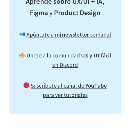
Aprende sobre UX/UI + IA,
Figma
y
Product Design
Apúntate a mi
newsletter
semanal
Únete a la comunidad
UX y UI fácil
en Discord
Suscríbete al canal de
YouTube
para ver tutoriales