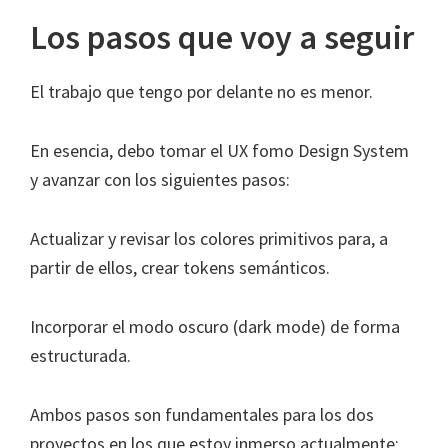
Los pasos que voy a seguir
El trabajo que tengo por delante no es menor.
En esencia, debo tomar el UX fomo Design System
y avanzar con los siguientes pasos:
Actualizar y revisar los colores primitivos para, a
partir de ellos, crear tokens semánticos.
Incorporar el modo oscuro (dark mode) de forma
estructurada.
Ambos pasos son fundamentales para los dos
proyectos en los que estoy inmerso actualmente: