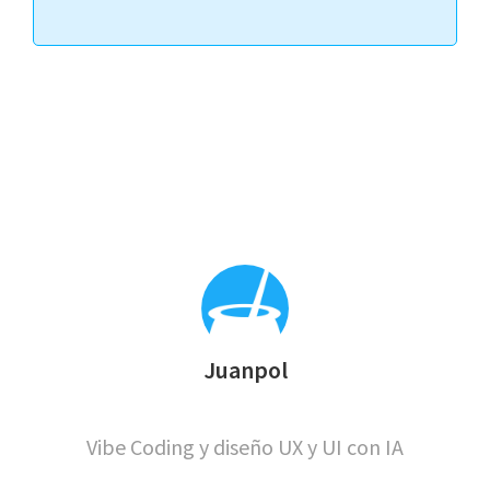
Juanpol
Vibe Coding y diseño UX y UI con IA