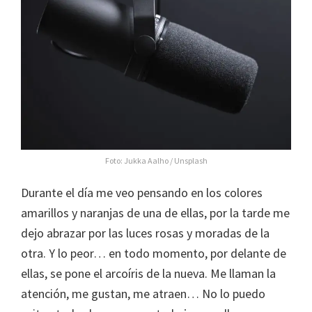
Foto:
Jukka Aalho / Unsplash
Durante el día me veo pensando en los colores
amarillos y naranjas de una de ellas, por la tarde me
dejo abrazar por las luces rosas y moradas de la
otra. Y lo peor… en todo momento, por delante de
ellas, se pone el arcoíris de la nueva. Me llaman la
atención, me gustan, me atraen… No lo puedo