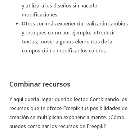
y utilizará los diseños sin hacerle
modificaciones
Otros con más experiencia realizarán cambios
y retoques como por ejemplo: introducir
textos, mover algunos elementos de la
composición o modificar los colores
Combinar recursos
Y aquí quería llegar querido lector. Combinando los
recursos que te ofrece Freepik tus posibilidades de
creación se multiplican exponencialmente. ¿Cómo
puedes combinar los recursos de Freepik?