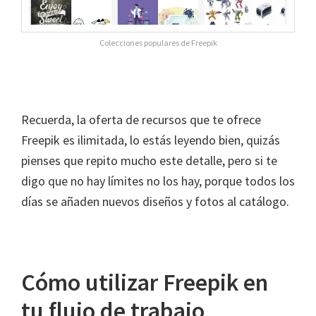
Colecciones populares de Freepik
Recuerda, la oferta de recursos que te ofrece
Freepik es ilimitada, lo estás leyendo bien, quizás
pienses que repito mucho este detalle, pero si te
digo que no hay límites no los hay, porque todos los
días se añaden nuevos diseños y fotos al catálogo.
Cómo utilizar Freepik en
tu flujo de trabajo