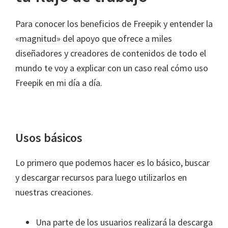
Para conocer los beneficios de Freepik y entender la
«magnitud» del apoyo que ofrece a miles
diseñadores y creadores de contenidos de todo el
mundo te voy a explicar con un caso real cómo uso
Freepik en mi día a día.
Usos básicos
Lo primero que podemos hacer es lo básico, buscar
y descargar recursos para luego utilizarlos en
nuestras creaciones.
Una parte de los usuarios realizará la descarga