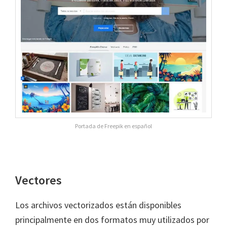
Portada de Freepik en español
Vectores
Los archivos vectorizados están disponibles
principalmente en dos formatos muy utilizados por