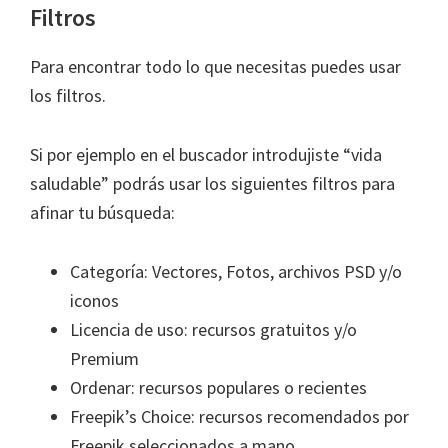
Filtros
Para encontrar todo lo que necesitas puedes usar
los filtros.
Si por ejemplo en el buscador introdujiste “vida
saludable” podrás usar los siguientes filtros para
afinar tu búsqueda:
Categoría: Vectores, Fotos, archivos PSD y/o
iconos
Licencia de uso: recursos gratuitos y/o
Premium
Ordenar: recursos populares o recientes
Freepik’s Choice: recursos recomendados por
Freepik seleccionados a mano