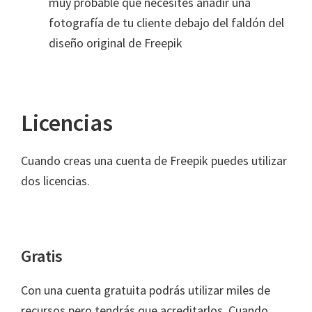
muy probable que necesites añadir una
fotografía de tu cliente debajo del faldón del
diseño original de Freepik
Licencias
Cuando creas una cuenta de Freepik puedes utilizar
dos licencias.
Gratis
Con una cuenta gratuita podrás utilizar miles de
recursos pero tendrás que acreditarlos. Cuando