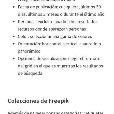
Fecha de publicación: cualquiera, últimos 30
días, últimos 3 meses o durante el último año
Personas: excluir o añadir a los resultados
recursos donde aparezcan personas
Color: seleccionar una gama de colores
Orientación: horizontal, vertical, cuadrado o
panorámico
Opciones de visualización: elegir el formato
del grid en el que se muestran los resultados
de búsqueda
Colecciones de Freepik
Además de navegar por sus categorías y etiquetas