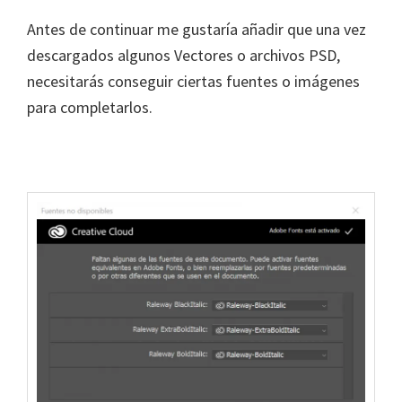
Antes de continuar me gustaría añadir que una vez
descargados algunos Vectores o archivos PSD,
necesitarás conseguir ciertas fuentes o imágenes
para completarlos.