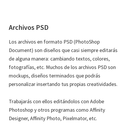
Archivos PSD
Los archivos en formato PSD (PhotoShop
Document) son diseños que casi siempre editarás
de alguna manera: cambiando textos, colores,
fotografías, etc. Muchos de los archivos PSD son
mockups, diseños terminados que podrás
personalizar insertando tus propias creatividades.
Trabajarás con ellos editándolos con Adobe
Photoshop y otros programas como Affinity
Designer, Affinity Photo, Pixelmator, etc.