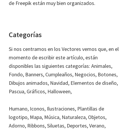
de Freepik están muy bien organizados.
Categorías
Si nos centramos en los Vectores vemos que, en el
momento de escribir este artículo, están
disponibles las siguientes categorías: Animales,
Fondo, Banners, Cumpleaños, Negocios, Botones,
Dibujos animados, Navidad, Elementos de diseño,
Pascua, Gráficos, Halloween,
Humano, Iconos, Ilustraciones, Plantillas de
logotipo, Mapa, Música, Naturaleza, Objetos,
Adorno, Ribbons, Siluetas, Deportes, Verano,