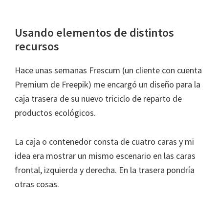
Usando elementos de distintos
recursos
Hace unas semanas Frescum (un cliente con cuenta
Premium de Freepik) me encargó un diseño para la
caja trasera de su nuevo triciclo de reparto de
productos ecológicos.
La caja o contenedor consta de cuatro caras y mi
idea era mostrar un mismo escenario en las caras
frontal, izquierda y derecha. En la trasera pondría
otras cosas.