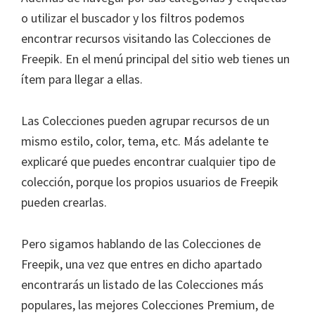
o utilizar el buscador y los filtros podemos
encontrar recursos visitando las Colecciones de
Freepik. En el menú principal del sitio web tienes un
ítem para llegar a ellas.
Las Colecciones pueden agrupar recursos de un
mismo estilo, color, tema, etc. Más adelante te
explicaré que puedes encontrar cualquier tipo de
colección, porque los propios usuarios de Freepik
pueden crearlas.
Pero sigamos hablando de las Colecciones de
Freepik, una vez que entres en dicho apartado
encontrarás un listado de las Colecciones más
populares, las mejores Colecciones Premium, de