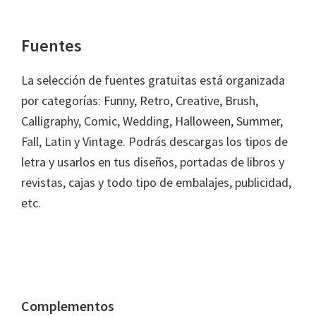
Fuentes
La selección de fuentes gratuitas está organizada
por categorías: Funny, Retro, Creative, Brush,
Calligraphy, Comic, Wedding, Halloween, Summer,
Fall, Latin y Vintage. Podrás descargas los tipos de
letra y usarlos en tus diseños, portadas de libros y
revistas, cajas y todo tipo de embalajes, publicidad,
etc.
Complementos