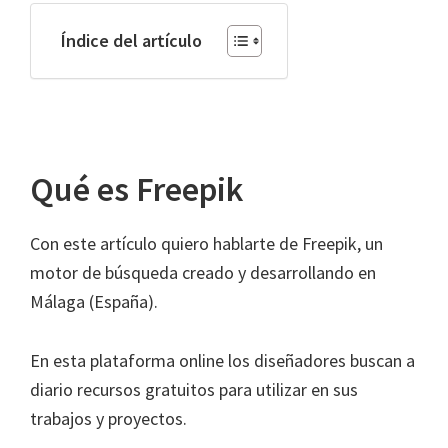
Índice del artículo
Qué es Freepik
Con este artículo quiero hablarte de Freepik, un
motor de búsqueda creado y desarrollando en
Málaga (España).
En esta plataforma online los diseñadores buscan a
diario recursos gratuitos para utilizar en sus
trabajos y proyectos.