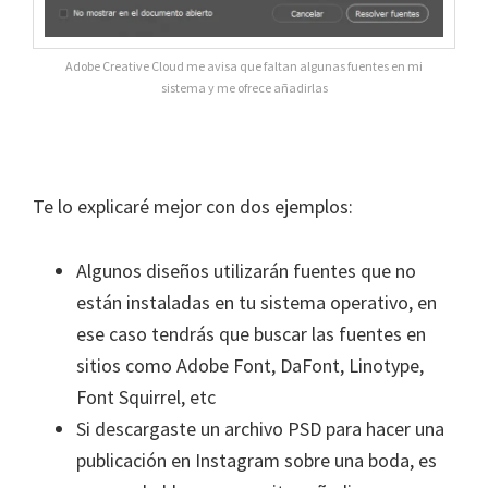
Adobe Creative Cloud me avisa que faltan algunas fuentes en mi
sistema y me ofrece añadirlas
Te lo explicaré mejor con dos ejemplos:
Algunos diseños utilizarán fuentes que no
están instaladas en tu sistema operativo, en
ese caso tendrás que buscar las fuentes en
sitios como Adobe Font, DaFont, Linotype,
Font Squirrel, etc
Si descargaste un archivo PSD para hacer una
publicación en Instagram sobre una boda, es