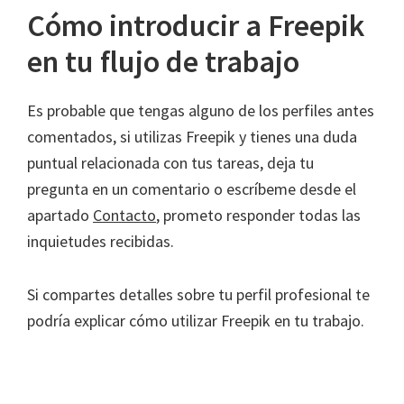
Cómo introducir a Freepik
en tu flujo de trabajo
Es probable que tengas alguno de los perfiles antes
comentados, si utilizas Freepik y tienes una duda
puntual relacionada con tus tareas, deja tu
pregunta en un comentario o escríbeme desde el
apartado
Contacto
, prometo responder todas las
inquietudes recibidas.
Si compartes detalles sobre tu perfil profesional te
podría explicar cómo utilizar Freepik en tu trabajo.