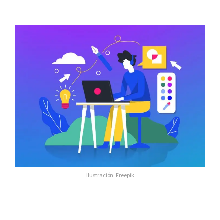
Ilustración:
Freepik