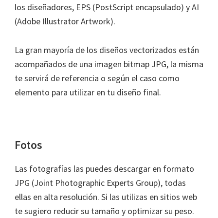
los diseñadores, EPS (PostScript encapsulado) y AI
(Adobe Illustrator Artwork).
La gran mayoría de los diseños vectorizados están
acompañados de una imagen bitmap JPG, la misma
te servirá de referencia o según el caso como
elemento para utilizar en tu diseño final.
Fotos
Las fotografías las puedes descargar en formato
JPG (Joint Photographic Experts Group), todas
ellas en alta resolución. Si las utilizas en sitios web
te sugiero reducir su tamaño y optimizar su peso.