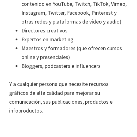
contenido en YouTube, Twitch, TikTok, Vimeo,
Instagram, Twitter, Facebook, Pinterest y
otras redes y plataformas de vídeo y audio)
Directores creativos
Expertos en marketing
Maestros y formadores (que ofrecen cursos
online y presenciales)
Bloggers, podcasters e influencers
Y a cualquier persona que necesite recursos
gráficos de alta calidad para mejorar su
comunicación, sus publicaciones, productos e
infoproductos.