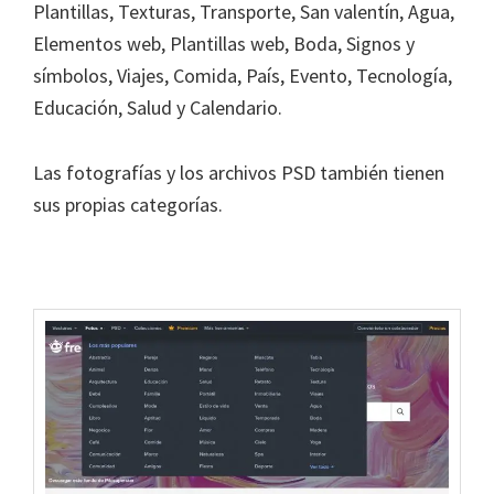
Plantillas, Texturas, Transporte, San valentín, Agua,
Elementos web, Plantillas web, Boda, Signos y
símbolos, Viajes, Comida, País, Evento, Tecnología,
Educación, Salud y Calendario.
Las fotografías y los archivos PSD también tienen
sus propias categorías.