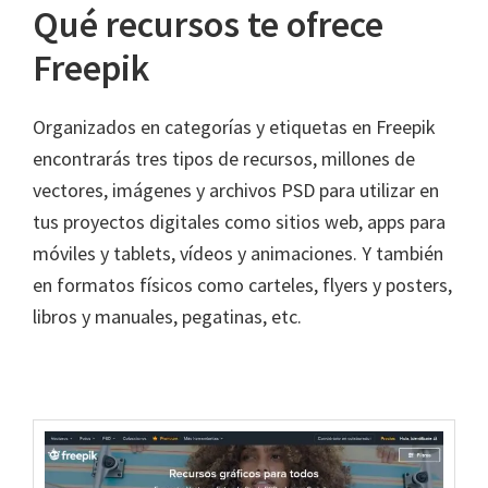
Qué recursos te ofrece
Freepik
Organizados en categorías y etiquetas en Freepik
encontrarás tres tipos de recursos, millones de
vectores, imágenes y archivos PSD para utilizar en
tus proyectos digitales como sitios web, apps para
móviles y tablets, vídeos y animaciones. Y también
en formatos físicos como carteles, flyers y posters,
libros y manuales, pegatinas, etc.