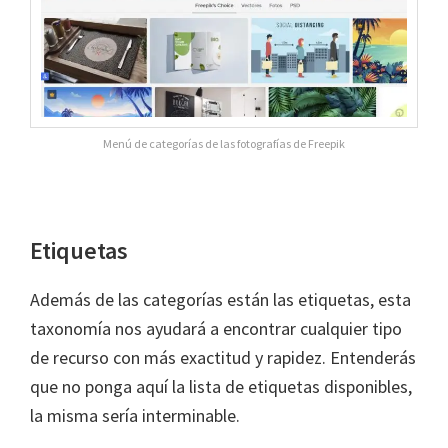
Menú de categorías de las fotografías de Freepik
Etiquetas
Además de las categorías están las etiquetas, esta
taxonomía nos ayudará a encontrar cualquier tipo
de recurso con más exactitud y rapidez. Entenderás
que no ponga aquí la lista de etiquetas disponibles,
la misma sería interminable.