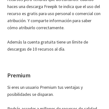
haces una descarga Freepik te indica que el uso del
recurso es gratis para uso personal o comercial con
atribución. Y comparte información para saber
cómo atribuirlo correctamente.
Además la cuenta gratuita tiene un límite de
descargas de 10 recursos al día.
Premium
Si eres un usuario Premium tus ventajas y
posibilidades se disparan.
Podrás acceder a millones de recursos de calidad