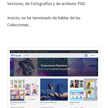
Vectores, de Fotografías y de archivos PSD.
Insisto, no he terminado de hablar de las
Colecciones…