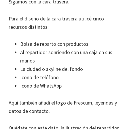
Sigamos con la cara trasera.
Para el diseño de la cara trasera utilicé cinco
recursos distintos:
Bolsa de reparto con productos
Al repartidor sonriendo con una caja en sus
manos
La ciudad o skyline del fondo
Icono de teléfono
Icono de WhatsApp
Aquí también añadí el logo de Frescum, leyendas y
datos de contacto.
Quédate con este dato: la ilustración del repartidor