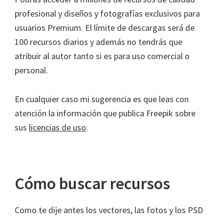
profesional y diseños y fotografías exclusivos para
usuarios Premium. El límite de descargas será de
100 recursos diarios y además no tendrás que
atribuir al autor tanto si es para uso comercial o
personal.
En cualquier caso mi sugerencia es que leas con
atención la información que publica Freepik sobre
sus
licencias de uso
.
Cómo buscar recursos
Como te dije antes los vectores, las fotos y los PSD