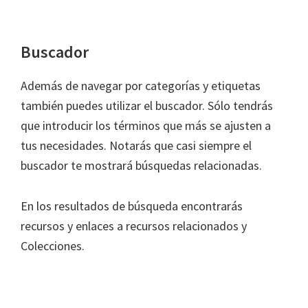
Buscador
Además de navegar por categorías y etiquetas
también puedes utilizar el buscador. Sólo tendrás
que introducir los términos que más se ajusten a
tus necesidades. Notarás que casi siempre el
buscador te mostrará búsquedas relacionadas.
En los resultados de búsqueda encontrarás
recursos y enlaces a recursos relacionados y
Colecciones.