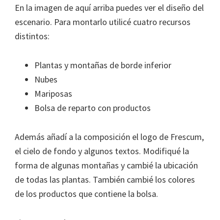
En la imagen de aquí arriba puedes ver el diseño del
escenario. Para montarlo utilicé cuatro recursos
distintos:
Plantas y montañas de borde inferior
Nubes
Mariposas
Bolsa de reparto con productos
Además añadí a la composición el logo de Frescum,
el cielo de fondo y algunos textos. Modifiqué la
forma de algunas montañas y cambié la ubicación
de todas las plantas. También cambié los colores
de los productos que contiene la bolsa.