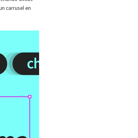
n carrusel en