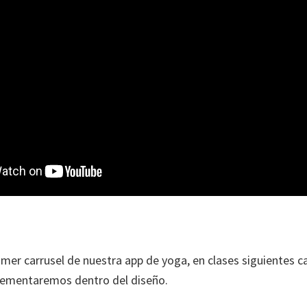
imer carrusel de nuestra app de yoga, en clases siguientes
lementaremos dentro del diseño.