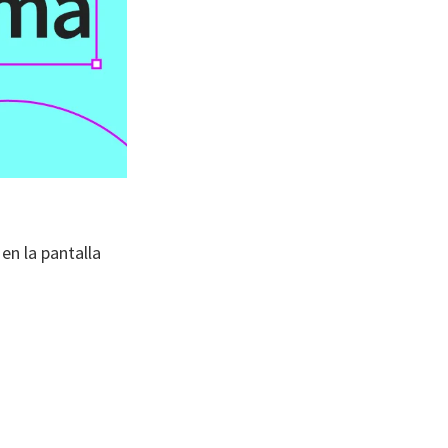
 en la pantalla