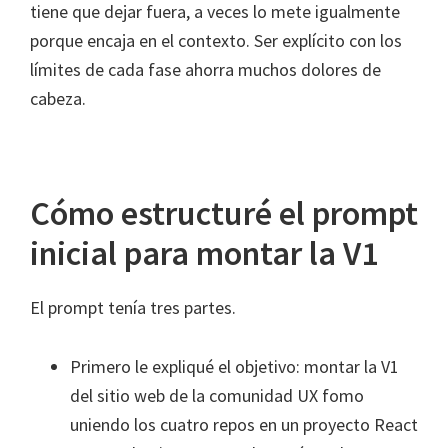
tiene que dejar fuera, a veces lo mete igualmente
porque encaja en el contexto. Ser explícito con los
límites de cada fase ahorra muchos dolores de
cabeza.
Cómo estructuré el prompt
inicial para montar la V1
El prompt tenía tres partes.
Primero le expliqué el objetivo: montar la V1
del sitio web de la comunidad UX fomo
uniendo los cuatro repos en un proyecto React