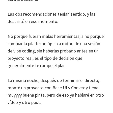
Las dos recomendaciones tenían sentido, y las
descarté en ese momento.
No porque fueran malas herramientas, sino porque
cambiar la pila tecnológica a mitad de una sesión
de vibe coding, sin haberlas probado antes en un
proyecto real, es el tipo de decisión que
generalmente te rompe el plan.
La misma noche, después de terminar el directo,
monté un proyecto con Base UI y Convex y tiene
muyyyy buena pinta, pero de eso ya hablaré en otro
vídeo y otro post.