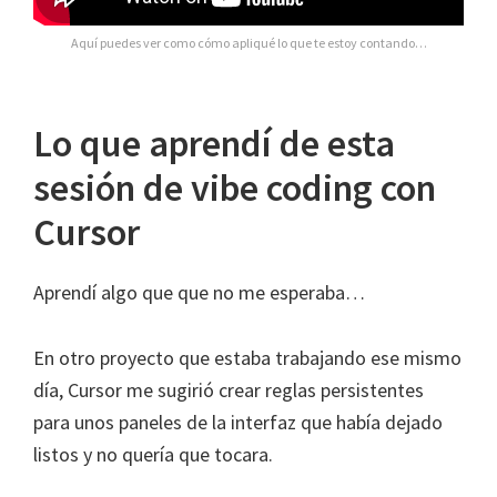
Aquí puedes ver como cómo apliqué lo que te estoy contando…
Lo que aprendí de esta
sesión de vibe coding con
Cursor
Aprendí algo que que no me esperaba…
En otro proyecto que estaba trabajando ese mismo
día, Cursor me sugirió crear reglas persistentes
para unos paneles de la interfaz que había dejado
listos y no quería que tocara.