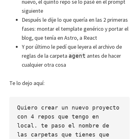
nuevo, el quinto repo se lo pasé en el prompt
siguiente
Después le dije lo que quería en las 2 primeras
fases: montar el template genérico y portar el
blog, que tenía en Astro, a React
Y por último le pedí que leyera el archivo de
reglas de la carpeta
antes de hacer
agent
cualquier otra cosa
Te lo dejo aquí:
Quiero crear un nuevo proyecto 
con 4 repos que tengo en 
local. te paso el nombre de 
las carpetas que tienes que 