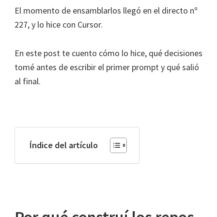
El momento de ensamblarlos llegó en el directo nº
227, y lo hice con Cursor.
En este post te cuento cómo lo hice, qué decisiones
tomé antes de escribir el primer prompt y qué salió
al final.
Índice del artículo
Por qué construí los repos