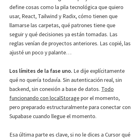
define cosas como la pila tecnológica que quiero
usar, React, Tailwind y Radix, cómo tienen que
llamarse las carpetas, qué patrones tiene que
seguir y qué decisiones ya están tomadas. Las
reglas venían de proyectos anteriores. Las copié, las
ajusté un poco y palante…
Los límites de la fase uno.
Le dije explícitamente
qué no quería todavía. Sin autenticación real, sin
backend, sin conexión a base de datos.
Todo
funcionando con localStorage
por el momento,
pero preparado estructuralmente para conectar con
Supabase cuando llegue el momento.
Esa última parte es clave, si no le dices a Cursor qué