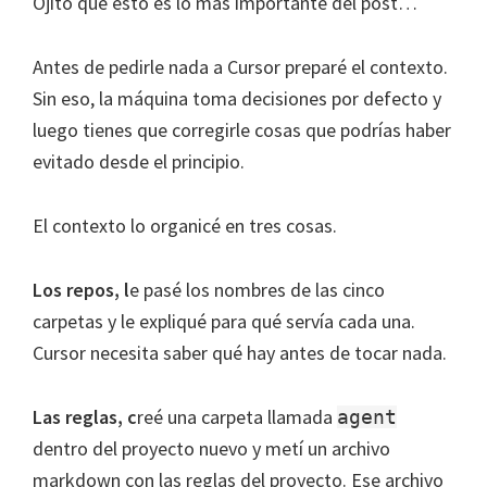
Ojito que esto es lo más importante del post…
Antes de pedirle nada a Cursor preparé el contexto.
Sin eso, la máquina toma decisiones por defecto y
luego tienes que corregirle cosas que podrías haber
evitado desde el principio.
El contexto lo organicé en tres cosas.
Los repos, l
e pasé los nombres de las cinco
carpetas y le expliqué para qué servía cada una.
Cursor necesita saber qué hay antes de tocar nada.
Las reglas, c
reé una carpeta llamada
agent
dentro del proyecto nuevo y metí un archivo
markdown con las reglas del proyecto. Ese archivo