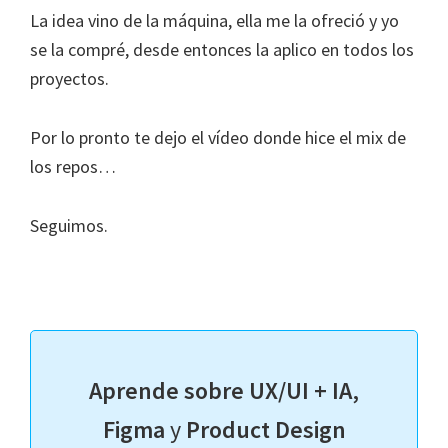
La idea vino de la máquina, ella me la ofreció y yo
se la compré, desde entonces la aplico en todos los
proyectos.
Por lo pronto te dejo el vídeo donde hice el mix de
los repos…
Seguimos.
Aprende sobre UX/UI + IA,
Figma
y
Product Design