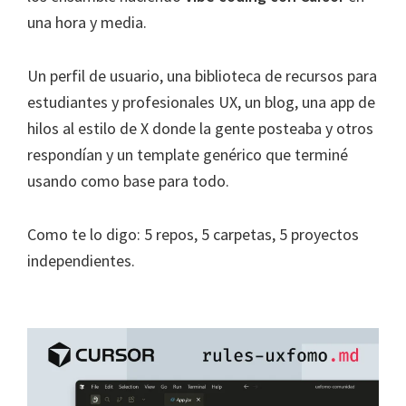
una hora y media.
Un perfil de usuario, una biblioteca de recursos para
estudiantes y profesionales UX, un blog, una app de
hilos al estilo de X donde la gente posteaba y otros
respondían y un template genérico que terminé
usando como base para todo.
Como te lo digo: 5 repos, 5 carpetas, 5 proyectos
independientes.