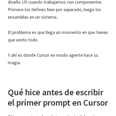
diseño UX cuando trabajamos con componentes.
Primero los defines bien por separado, luego los
ensamblas en un sistema.
El problema es que llega un momento en que tienes
que unirlo todo.
Y ahí es donde Cursor en modo agente hace su
magia.
Qué hice antes de escribir
el primer prompt en Cursor