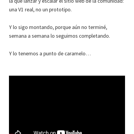
la que lanzar y escalar el sitio web de la comunidad:
una V1 real, no un prototipo.
Y lo sigo montando, porque aún no terminé,
semana a semana lo seguimos completando.
Y lo tenemos a punto de caramelo…