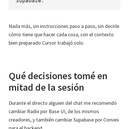
Supabase.
Nada más, sin instrucciones paso a paso, sin decirle
cómo tiene que hacer cada cosa, con el contexto
bien preparado Cursor trabajó solo.
Qué decisiones tomé en
mitad de la sesión
Durante el directo alguien del chat me recomendó
cambiar Radix por Base UI, de los mismos
creadores, y también cambiar Supabase por Convex
para el backend.