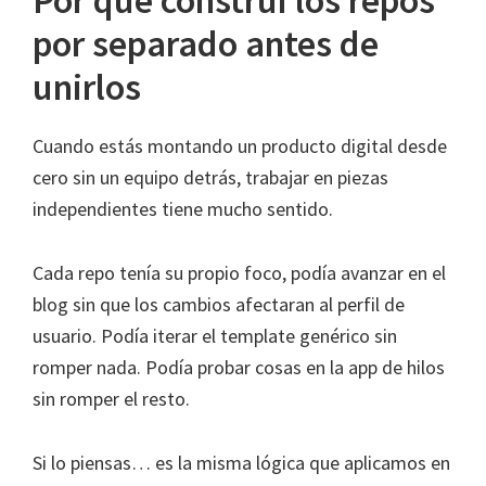
por separado antes de
unirlos
Cuando estás montando un producto digital desde
cero sin un equipo detrás, trabajar en piezas
independientes tiene mucho sentido.
Cada repo tenía su propio foco, podía avanzar en el
blog sin que los cambios afectaran al perfil de
usuario. Podía iterar el template genérico sin
romper nada. Podía probar cosas en la app de hilos
sin romper el resto.
Si lo piensas… es la misma lógica que aplicamos en