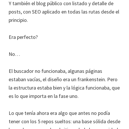
Y también el blog público con listado y detalle de
posts, con SEO aplicado en todas las rutas desde el
principio.
Era perfecto?
No…
El buscador no funcionaba, algunas páginas
estaban vacías, el diseño era un frankenstein. Pero
la estructura estaba bien y la lógica funcionaba, que
es lo que importa en la fase uno.
Lo que tenía ahora era algo que antes no podía
tener con los 5 repos sueltos: una base sólida desde