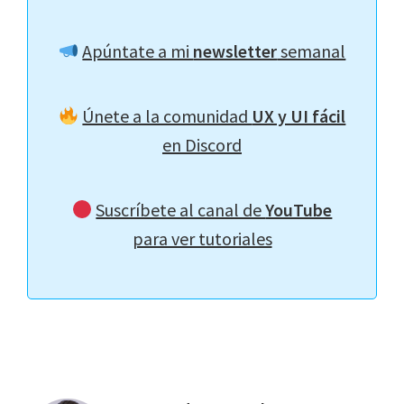
Apúntate a mi
newsletter
semanal
Únete a la comunidad
UX y UI fácil
en Discord
Suscríbete al canal de
YouTube
para ver tutoriales