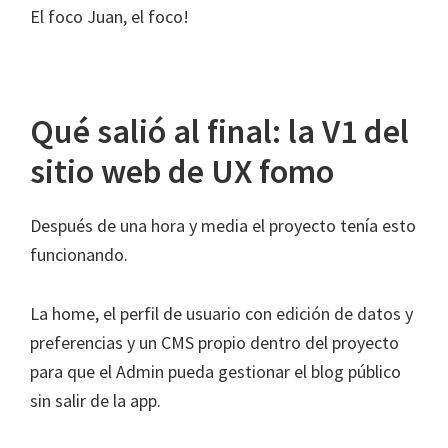
El foco Juan, el foco!
Qué salió al final: la V1 del
sitio web de UX fomo
Después de una hora y media el proyecto tenía esto
funcionando.
La home, el perfil de usuario con edición de datos y
preferencias y un CMS propio dentro del proyecto
para que el Admin pueda gestionar el blog público
sin salir de la app.